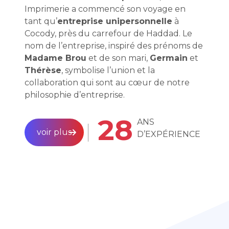
Imprimerie a commencé son voyage en
tant qu’
entreprise unipersonnelle
à
Cocody, près du carrefour de Haddad. Le
nom de l’entreprise, inspiré des prénoms de
Madame Brou
et de son mari,
Germain
et
Thérèse
, symbolise l’union et la
collaboration qui sont au cœur de notre
philosophie d’entreprise.
28
ANS
voir plus
D’EXPÉRIENCE