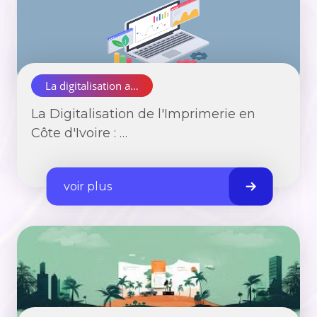
La digitalisation a…
La Digitalisation de l'Imprimerie en
Côte d'Ivoire : …
voir plus