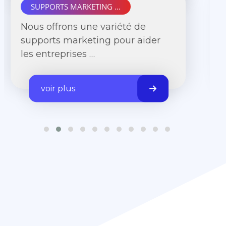
SUPPORTS MARKETING …
Nous offrons une variété de
supports marketing pour aider
les entreprises …
voir plus