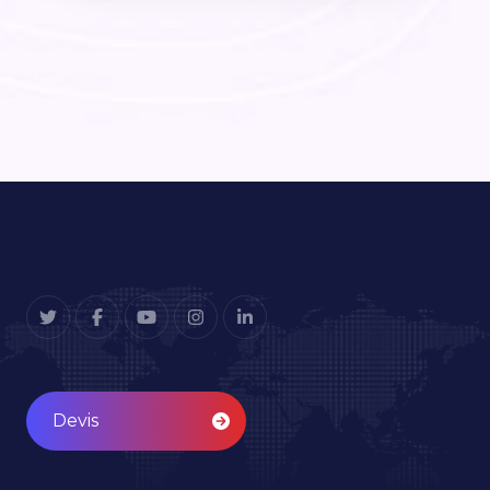
Devis