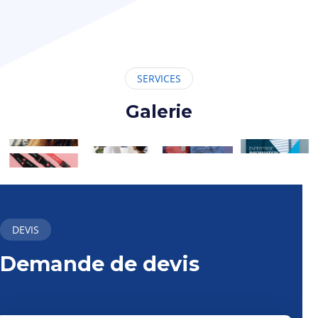
SERVICES
Galerie
DEVIS
Demande de devis