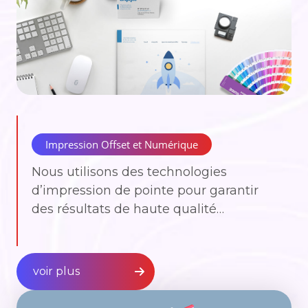
Impression Offset et Numérique
Nous utilisons des technologies
d’impression de pointe pour garantir
des résultats de haute qualité…
voir plus