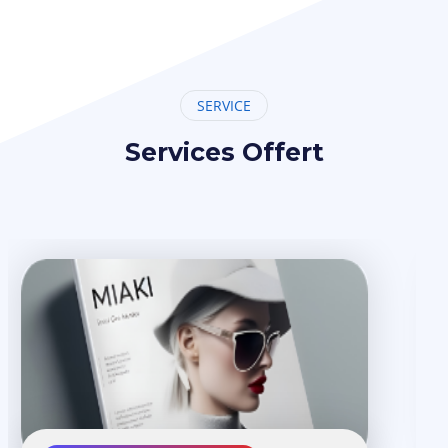
SERVICE
Services Offert