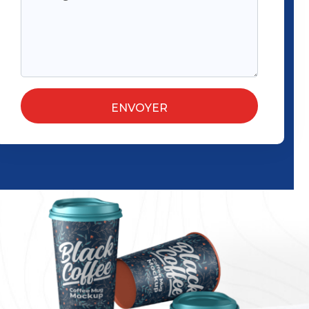
ENVOYER