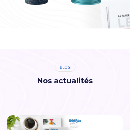
BLOG
Nos actualités