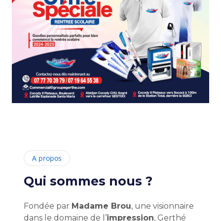
A propos
Qui sommes nous ?
Fondée par
Madame Brou
, une visionnaire
dans le domaine de l’
impression
, Gerthé